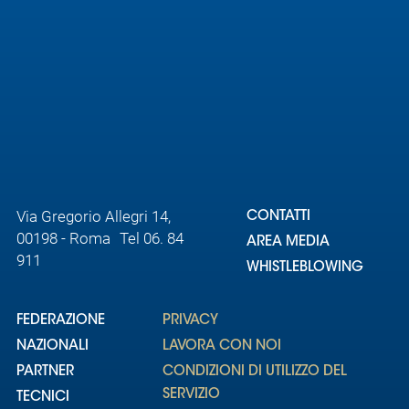
Via Gregorio Allegri 14,
CONTATTI
00198 - Roma Tel 06. 84
AREA MEDIA
911
WHISTLEBLOWING
FEDERAZIONE
PRIVACY
NAZIONALI
LAVORA CON NOI
PARTNER
CONDIZIONI DI UTILIZZO DEL
SERVIZIO
TECNICI