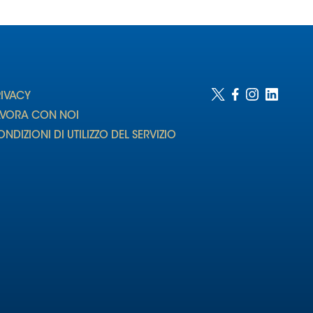
RIVACY
AVORA CON NOI
NDIZIONI DI UTILIZZO DEL SERVIZIO