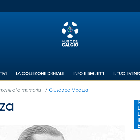
IVI
LA COLLEZIONE DIGITALE
INFO E BIGLIETTI
IL TUO EVEN