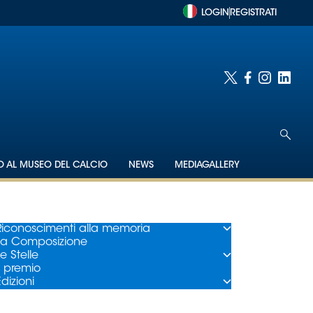
LOGIN
REGISTRATI
TO AL MUSEO DEL CALCIO
NEWS
MEDIAGALLERY