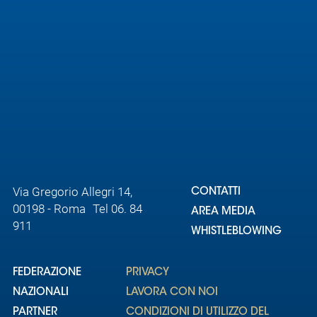
Via Gregorio Allegri 14,
CONTATTI
00198 - Roma Tel 06. 84
AREA MEDIA
911
WHISTLEBLOWING
FEDERAZIONE
PRIVACY
NAZIONALI
LAVORA CON NOI
PARTNER
CONDIZIONI DI UTILIZZO DEL