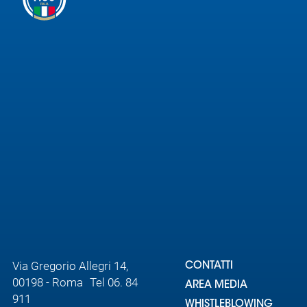
Via Gregorio Allegri 14,
CONTATTI
00198 - Roma Tel 06. 84
AREA MEDIA
911
WHISTLEBLOWING