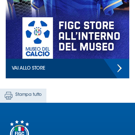
Stampa tutto