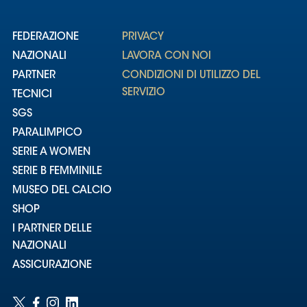
FEDERAZIONE
PRIVACY
NAZIONALI
LAVORA CON NOI
PARTNER
CONDIZIONI DI UTILIZZO DEL
SERVIZIO
TECNICI
SGS
PARALIMPICO
SERIE A WOMEN
SERIE B FEMMINILE
MUSEO DEL CALCIO
SHOP
I PARTNER DELLE
NAZIONALI
ASSICURAZIONE