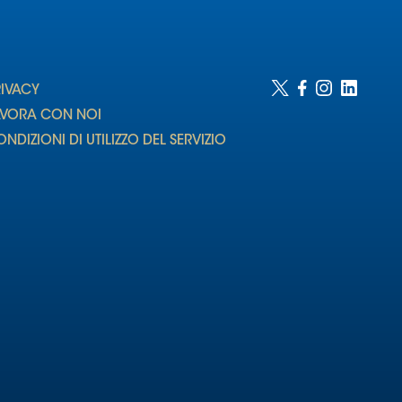
RIVACY
AVORA CON NOI
NDIZIONI DI UTILIZZO DEL SERVIZIO