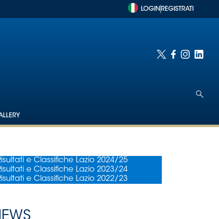
LOGIN
REGISTRATI
ALLERY