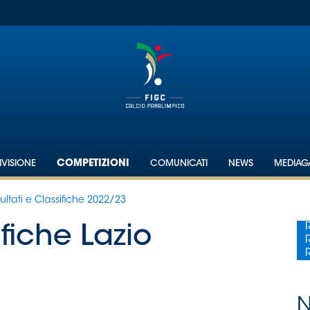
IVISIONE
COMPETIZIONI
COMUNICATI
NEWS
MEDIAG