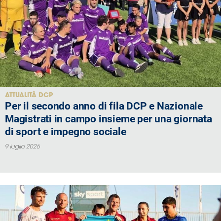
ATTUALITÀ DCP
Per il secondo anno di fila DCP e Nazionale
Magistrati in campo insieme per una giornata
di sport e impegno sociale
9 luglio 2026