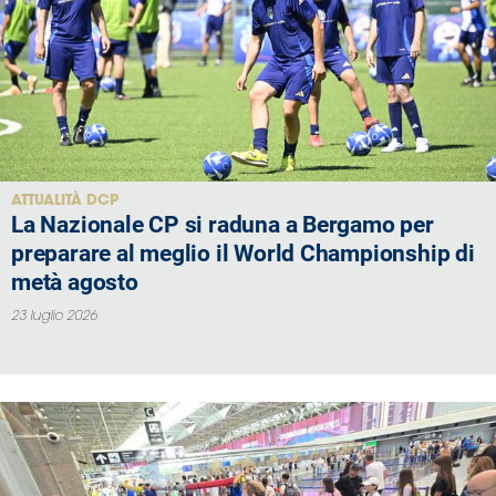
ATTUALITÀ DCP
La Nazionale CP si raduna a Bergamo per
preparare al meglio il World Championship di
metà agosto
23 luglio 2026