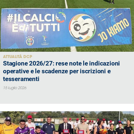
ATTUALITÀ DCP
Stagione 2026/27: rese note le indicazioni
operative e le scadenze per iscrizioni e
tesseramenti
15 luglio 2026