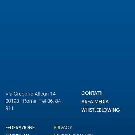
Via Gregorio Allegri 14,
CONTATTI
00198 - Roma Tel 06. 84
AREA MEDIA
911
WHISTLEBLOWING
FEDERAZIONE
PRIVACY