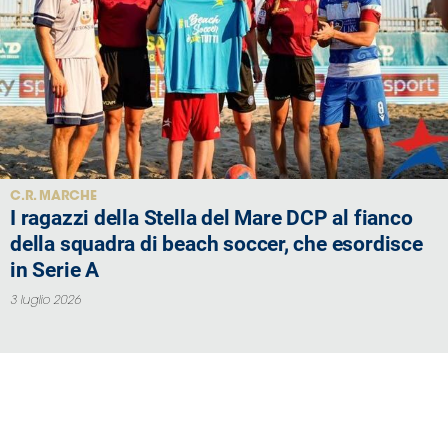
C.R. MARCHE
I ragazzi della Stella del Mare DCP al fianco
della squadra di beach soccer, che esordisce
in Serie A
3 luglio 2026