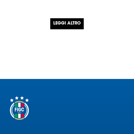
LEGGI ALTRO