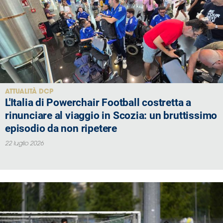
ATTUALITÀ DCP
L'Italia di Powerchair Football costretta a
rinunciare al viaggio in Scozia: un bruttissimo
episodio da non ripetere
22 luglio 2026