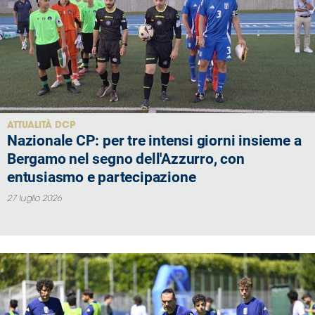
ATTUALITÀ DCP
Nazionale CP: per tre intensi giorni insieme a
Bergamo nel segno dell'Azzurro, con
entusiasmo e partecipazione
27 luglio 2026