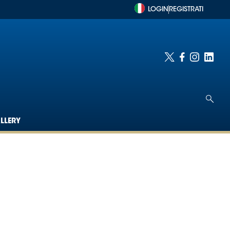
LOGIN
REGISTRATI
LLERY