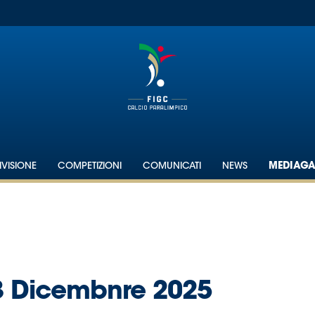
IVISIONE
COMPETIZIONI
COMUNICATI
NEWS
MEDIAGA
13 Dicembnre 2025