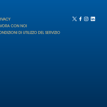
RIVACY
AVORA CON NOI
NDIZIONI DI UTILIZZO DEL SERVIZIO