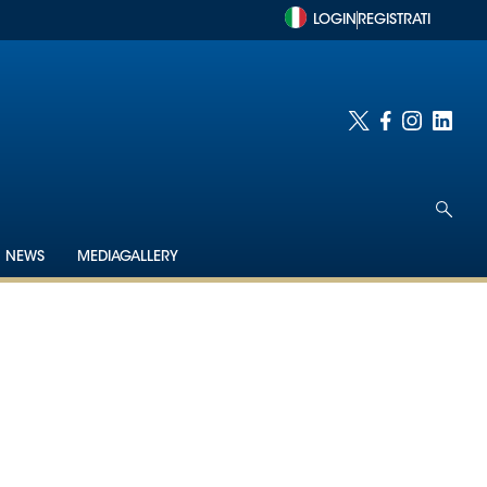
LOGIN
REGISTRATI
NEWS
MEDIAGALLERY