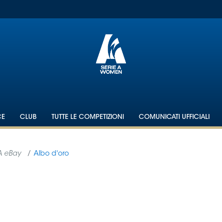
CE
CLUB
TUTTE LE COMPETIZIONI
COMUNICATI UFFICIALI