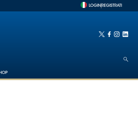
LOGIN
REGISTRATI
HOP