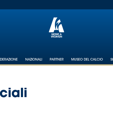
EDERAZIONE
NAZIONALI
PARTNER
MUSEO DEL CALCIO
S
ciali