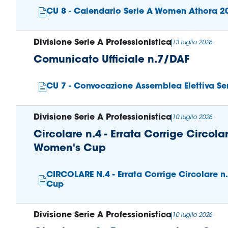
CU 8 - Calendario Serie A Women Athora 2
Divisione Serie A Professionistica
13 luglio 2026
Comunicato Ufficiale n.7/DAF
CU 7 - Convocazione Assemblea Elettiva Ser
Divisione Serie A Professionistica
10 luglio 2026
Circolare n.4 - Errata Corrige Circol
Women's Cup
CIRCOLARE N.4 - Errata Corrige Circolare 
Cup
Divisione Serie A Professionistica
10 luglio 2026