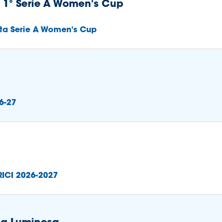
 1° Serie A Women's Cup
ta Serie A Women's Cup
26-27
RICI 2026-2027