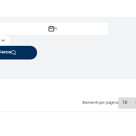
Cerca
Elementi per pagina