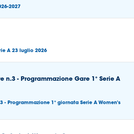
026-2027
ie A 23 luglio 2026
are n.3 - Programmazione Gare 1° Serie A
n.3 - Programmazione 1° giornata Serie A Women's