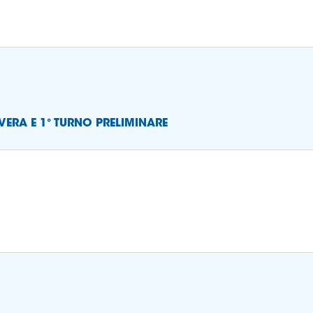
VERA E 1° TURNO PRELIMINARE