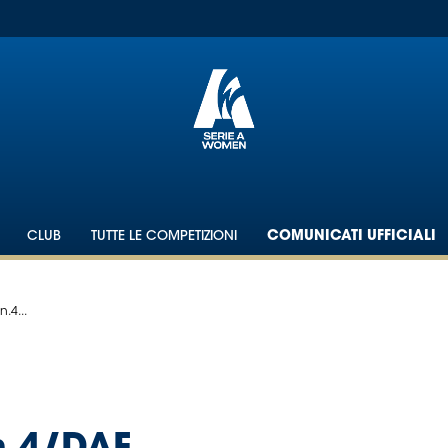
CLUB
TUTTE LE COMPETIZIONI
COMUNICATI UFFICIALI
.4...