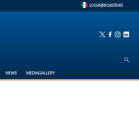
LOGIN
REGISTRATI
NEWS
MEDIAGALLERY