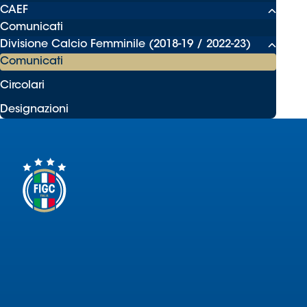
CAEF
Comunicati
Divisione Calcio Femminile (2018-19 / 2022-23)
Comunicati
Circolari
Designazioni