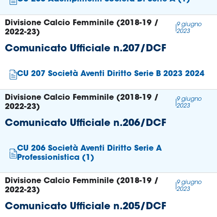
Divisione Calcio Femminile (2018-19 /
9 giugno
2022-23)
2023
Comunicato Ufficiale n.207/DCF
CU 207 Società Aventi Diritto Serie B 2023 2024
Divisione Calcio Femminile (2018-19 /
9 giugno
2022-23)
2023
Comunicato Ufficiale n.206/DCF
CU 206 Società Aventi Diritto Serie A
Professionistica (1)
Divisione Calcio Femminile (2018-19 /
9 giugno
2022-23)
2023
Comunicato Ufficiale n.205/DCF