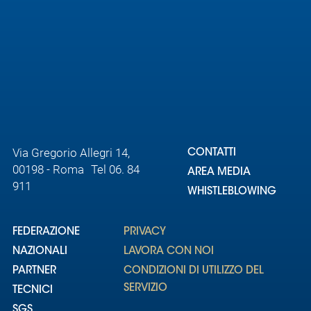
Via Gregorio Allegri 14,
CONTATTI
00198 - Roma Tel 06. 84
AREA MEDIA
911
WHISTLEBLOWING
FEDERAZIONE
PRIVACY
NAZIONALI
LAVORA CON NOI
PARTNER
CONDIZIONI DI UTILIZZO DEL
SERVIZIO
TECNICI
SGS