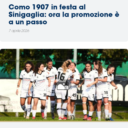
Como 1907 in festa al
Sinigaglia: ora la promozione è
a un passo
7 aprile 2026