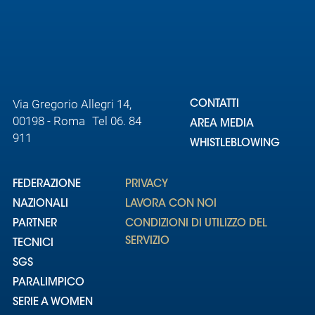
Via Gregorio Allegri 14,
CONTATTI
00198 - Roma Tel 06. 84
AREA MEDIA
911
WHISTLEBLOWING
FEDERAZIONE
PRIVACY
NAZIONALI
LAVORA CON NOI
PARTNER
CONDIZIONI DI UTILIZZO DEL
SERVIZIO
TECNICI
SGS
PARALIMPICO
SERIE A WOMEN