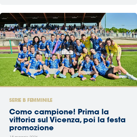
SERIE B FEMMINILE
Como campione! Prima la
vittoria sul Vicenza, poi la festa
promozione