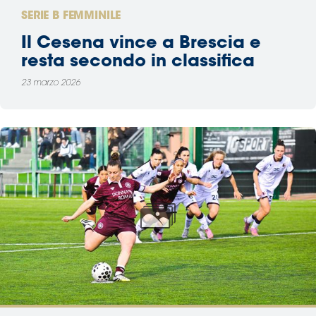
SERIE B FEMMINILE
Il Cesena vince a Brescia e
resta secondo in classifica
23 marzo 2026