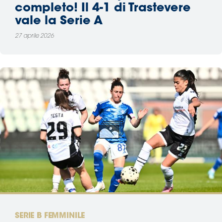
completo! Il 4-1 di Trastevere
vale la Serie A
27 aprile 2026
SERIE B FEMMINILE