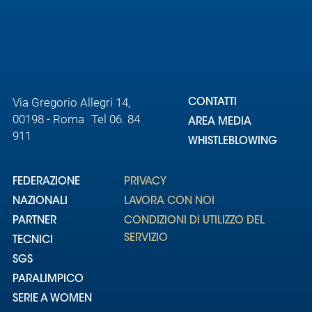
Via Gregorio Allegri 14,
CONTATTI
00198 - Roma Tel 06. 84
AREA MEDIA
911
WHISTLEBLOWING
FEDERAZIONE
PRIVACY
NAZIONALI
LAVORA CON NOI
PARTNER
CONDIZIONI DI UTILIZZO DEL
SERVIZIO
TECNICI
SGS
PARALIMPICO
SERIE A WOMEN