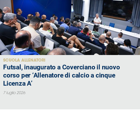
SCUOLA ALLENATORI
Futsal, inaugurato a Coverciano il nuovo
corso per ‘Allenatore di calcio a cinque
Licenza A’
7 luglio 2026