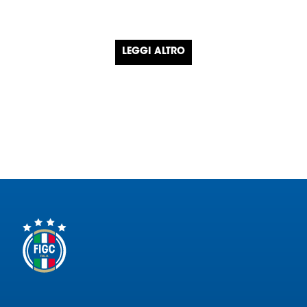
LEGGI ALTRO