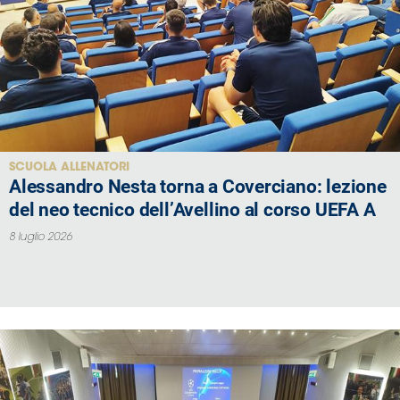
SCUOLA ALLENATORI
Alessandro Nesta torna a Coverciano: lezione
del neo tecnico dell’Avellino al corso UEFA A
8 luglio 2026