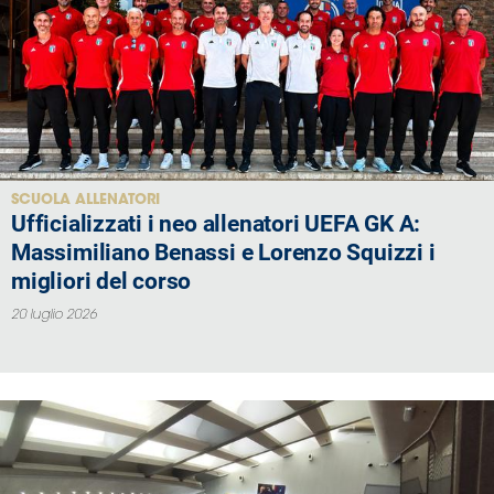
SCUOLA ALLENATORI
Ufficializzati i neo allenatori UEFA GK A:
Massimiliano Benassi e Lorenzo Squizzi i
migliori del corso
20 luglio 2026