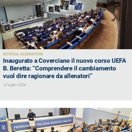
SCUOLA ALLENATORI
Inaugurato a Coverciano il nuovo corso UEFA
B. Beretta: “Comprendere il cambiamento
vuol dire ragionare da allenatori”
13 luglio 2026