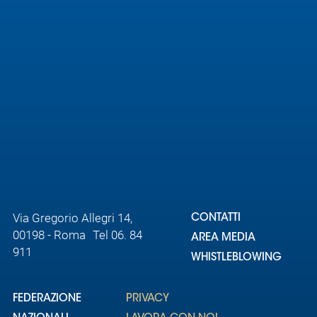
Via Gregorio Allegri 14,
CONTATTI
00198 - Roma Tel 06. 84
AREA MEDIA
911
WHISTLEBLOWING
FEDERAZIONE
PRIVACY