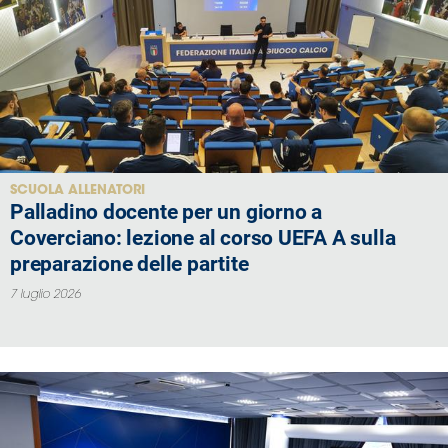
SCUOLA ALLENATORI
Palladino docente per un giorno a
Coverciano: lezione al corso UEFA A sulla
preparazione delle partite
7 luglio 2026