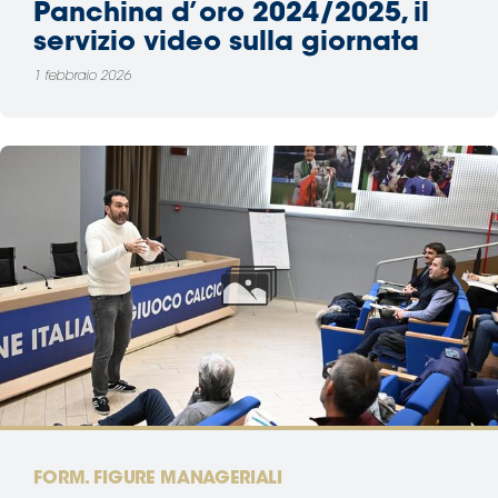
Panchina d’oro 2024/2025, il
servizio video sulla giornata
1 febbraio 2026
FORM. FIGURE MANAGERIALI