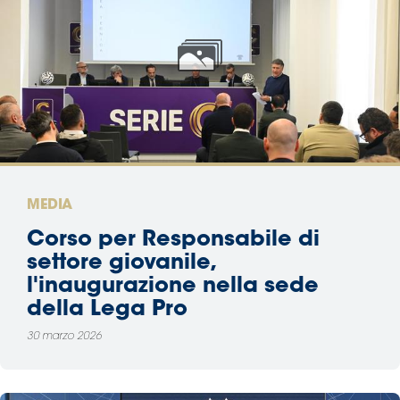
MEDIA
Corso per Responsabile di
settore giovanile,
l'inaugurazione nella sede
della Lega Pro
30 marzo 2026