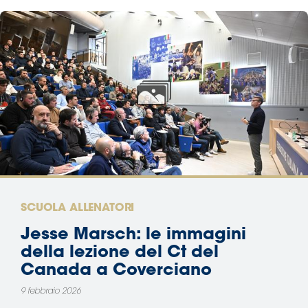
SCUOLA ALLENATORI
Jesse Marsch: le immagini
della lezione del Ct del
Canada a Coverciano
9 febbraio 2026