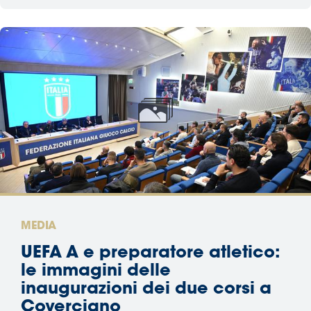
MEDIA
UEFA A e preparatore atletico:
le immagini delle
inaugurazioni dei due corsi a
Coverciano