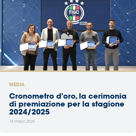
MEDIA
Cronometro d'oro, la cerimonia
di premiazione per la stagione
2024/2025
16 marzo 2026