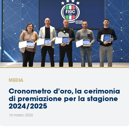
MEDIA
Cronometro d'oro, la cerimonia
di premiazione per la stagione
2024/2025
16 marzo 2026