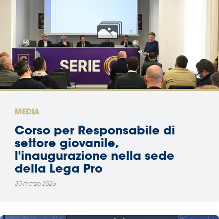
MEDIA
Corso per Responsabile di
settore giovanile,
l'inaugurazione nella sede
della Lega Pro
30 marzo 2026