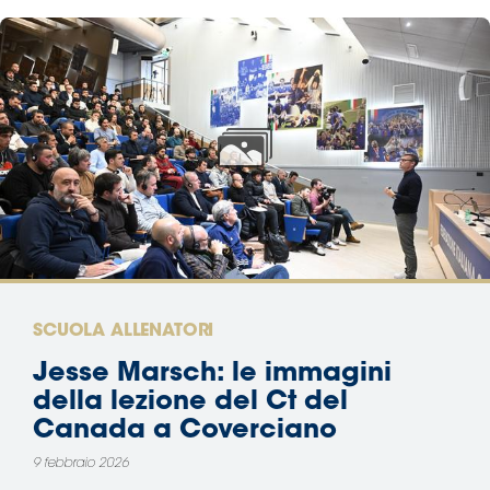
SCUOLA ALLENATORI
Jesse Marsch: le immagini
della lezione del Ct del
Canada a Coverciano
9 febbraio 2026