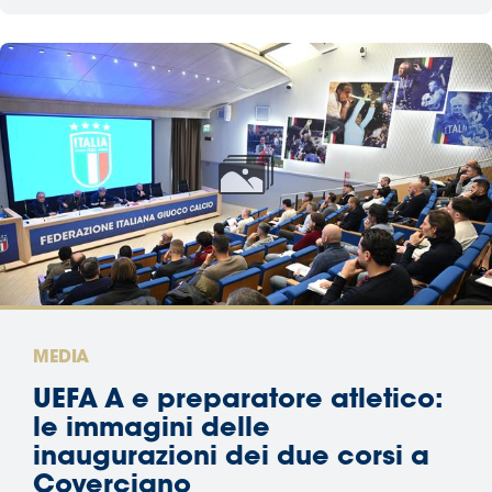
MEDIA
UEFA A e preparatore atletico:
le immagini delle
inaugurazioni dei due corsi a
Coverciano