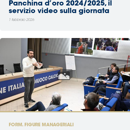
Panchina d’oro 2024/2025, il
servizio video sulla giornata
1 febbraio 2026
FORM. FIGURE MANAGERIALI