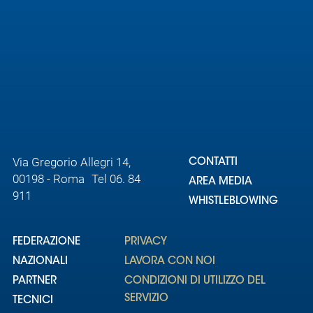
Via Gregorio Allegri 14,
CONTATTI
00198 - Roma Tel 06. 84
AREA MEDIA
911
WHISTLEBLOWING
FEDERAZIONE
PRIVACY
NAZIONALI
LAVORA CON NOI
PARTNER
CONDIZIONI DI UTILIZZO DEL
SERVIZIO
TECNICI