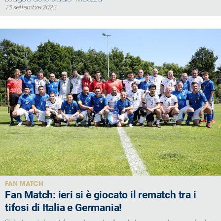
13 settembre 2022
FAN MATCH
Fan Match: ieri si è giocato il rematch tra i
tifosi di Italia e Germania!