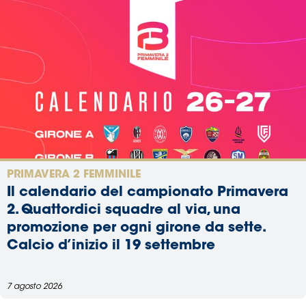
PRIMAVERA 2 FEMMINILE
Il calendario del campionato Primavera
2. Quattordici squadre al via, una
promozione per ogni girone da sette.
Calcio d’inizio il 19 settembre
7 agosto 2026