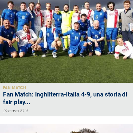
FAN MATCH
Fan Match: Inghilterra-Italia 4-9, una storia di
fair play...
29 marzo 2018