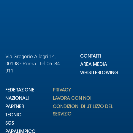
Via Gregorio Allegri 14,
CONTATTI
00198 - Roma Tel 06. 84
AREA MEDIA
911
WHISTLEBLOWING
FEDERAZIONE
PRIVACY
NAZIONALI
LAVORA CON NOI
PARTNER
CONDIZIONI DI UTILIZZO DEL
SERVIZIO
TECNICI
SGS
PARALIMPICO