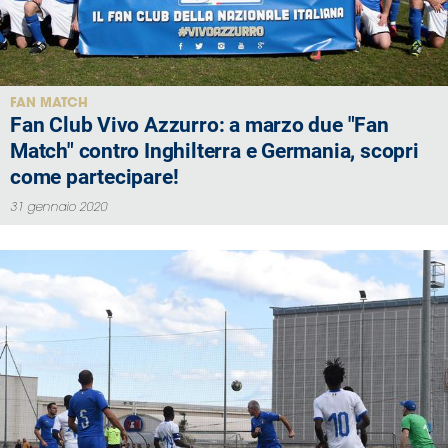
FAN MATCH
Fan Club Vivo Azzurro: a marzo due "Fan
Match" contro Inghilterra e Germania, scopri
come partecipare!
31 gennaio 2020