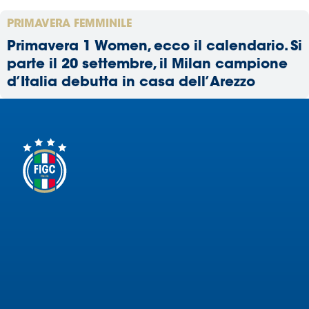
PRIMAVERA FEMMINILE
Primavera 1 Women, ecco il calendario. Si
parte il 20 settembre, il Milan campione
d’Italia debutta in casa dell’Arezzo