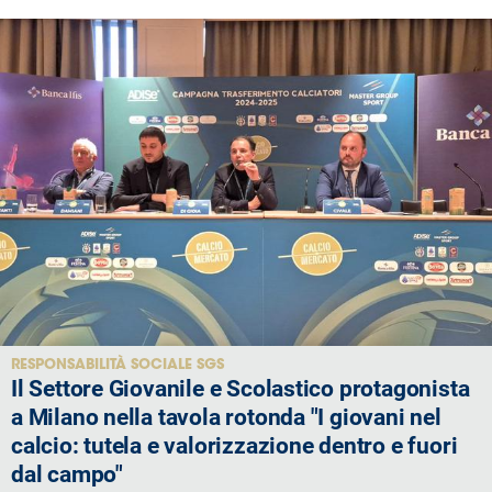
RESPONSABILITÀ SOCIALE SGS
Il Settore Giovanile e Scolastico protagonista
a Milano nella tavola rotonda "I giovani nel
calcio: tutela e valorizzazione dentro e fuori
dal campo"