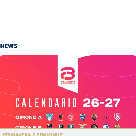
NEWS
PRIMAVERA 2 FEMMINILE