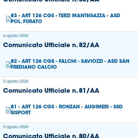
83 - ART 126 CGS - TERZI MANTEGAZZA - ASD
POL. FURATO
6 agosto 2026
Comunicato Ufficiale n. 82/AA
82 - ART 126 CGS - FALCHI - SAVIOZZI - ASD SAN
FREDIANO CALCIO
5 agosto 2026
Comunicato Ufficiale n. 81/AA
81 - ART 126 CGS - RONZAN - AUGIMERI - SSD
SISPORT
5 agosto 2026
Comunicato Ufficiale n. 80/AA