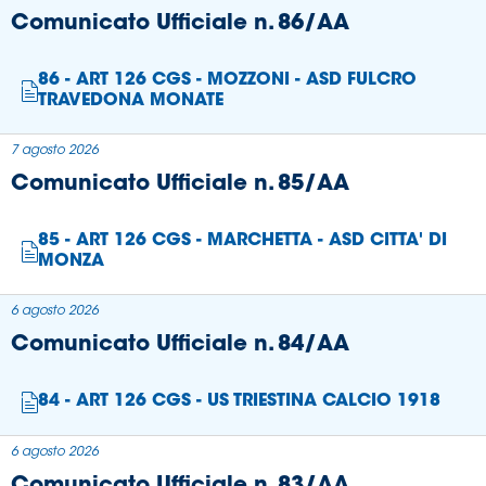
Comunicato Ufficiale n. 86/AA
86 - ART 126 CGS - MOZZONI - ASD FULCRO
TRAVEDONA MONATE
7 agosto 2026
Comunicato Ufficiale n. 85/AA
85 - ART 126 CGS - MARCHETTA - ASD CITTA' DI
MONZA
6 agosto 2026
Comunicato Ufficiale n. 84/AA
84 - ART 126 CGS - US TRIESTINA CALCIO 1918
6 agosto 2026
Comunicato Ufficiale n. 83/AA