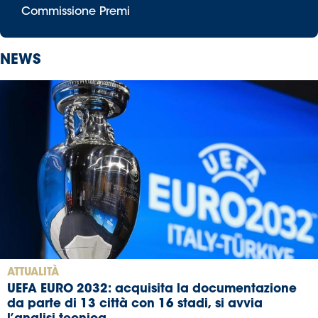
Commissione Premi
NEWS
ATTUALITÀ
UEFA EURO 2032: acquisita la documentazione
da parte di 13 città con 16 stadi, si avvia