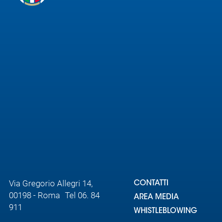
Via Gregorio Allegri 14,
CONTATTI
00198 - Roma Tel 06. 84
AREA MEDIA
911
WHISTLEBLOWING