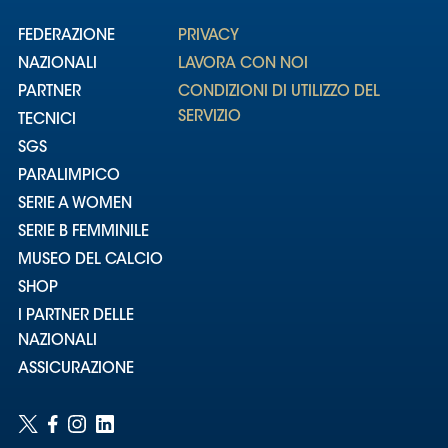
FEDERAZIONE
PRIVACY
NAZIONALI
LAVORA CON NOI
PARTNER
CONDIZIONI DI UTILIZZO DEL
SERVIZIO
TECNICI
SGS
PARALIMPICO
SERIE A WOMEN
SERIE B FEMMINILE
MUSEO DEL CALCIO
SHOP
I PARTNER DELLE
NAZIONALI
ASSICURAZIONE