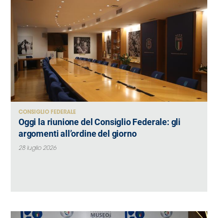
CONSIGLIO FEDERALE
Oggi la riunione del Consiglio Federale: gli
argomenti all’ordine del giorno
28 luglio 2026