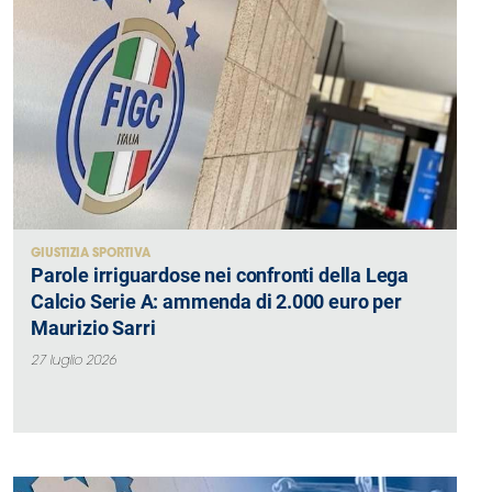
GIUSTIZIA SPORTIVA
Parole irriguardose nei confronti della Lega
Calcio Serie A: ammenda di 2.000 euro per
Maurizio Sarri
27 luglio 2026