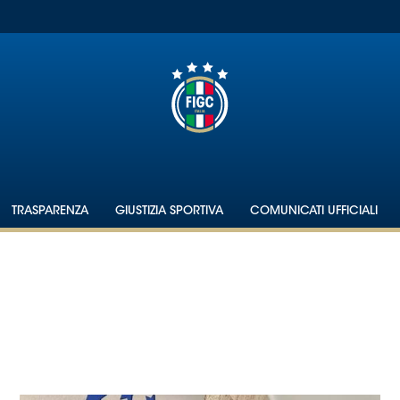
TRASPARENZA
GIUSTIZIA SPORTIVA
COMUNICATI UFFICIALI