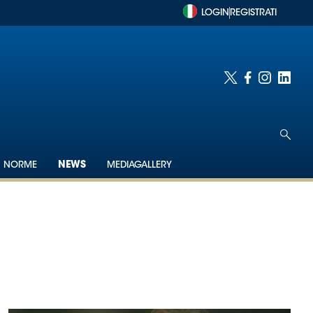
LOGIN
REGISTRATI
NORME
NEWS
MEDIAGALLERY