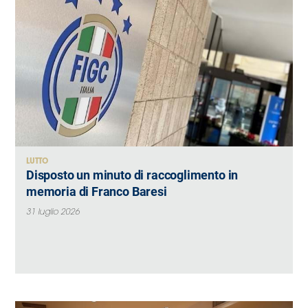
LUTTO
Disposto un minuto di raccoglimento in
memoria di Franco Baresi
31 luglio 2026