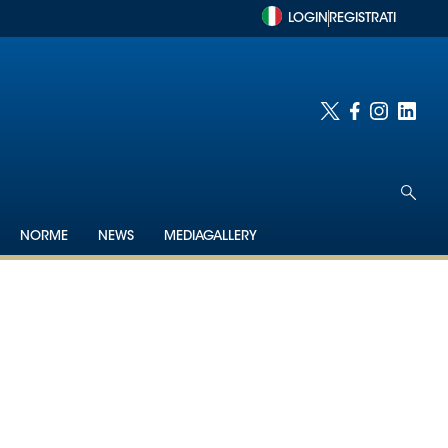
LOGIN
REGISTRATI
NORME
NEWS
MEDIAGALLERY