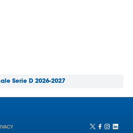
ale Serie D 2026-2027
RIVACY