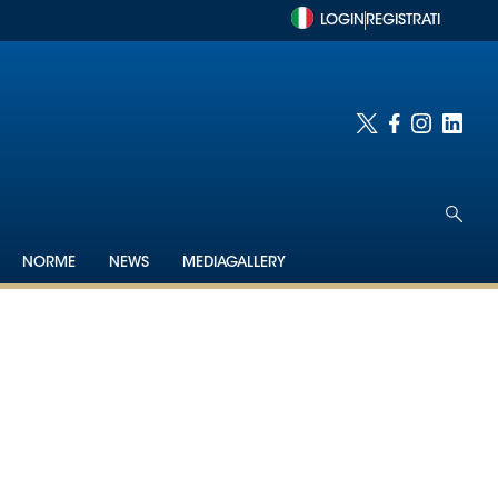
LOGIN
REGISTRATI
NORME
NEWS
MEDIAGALLERY