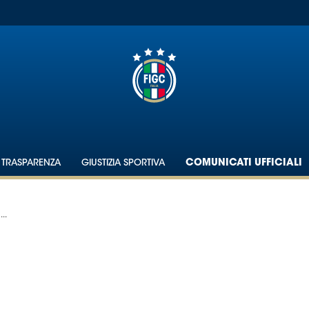
TRASPARENZA
GIUSTIZIA SPORTIVA
COMUNICATI UFFICIALI
..