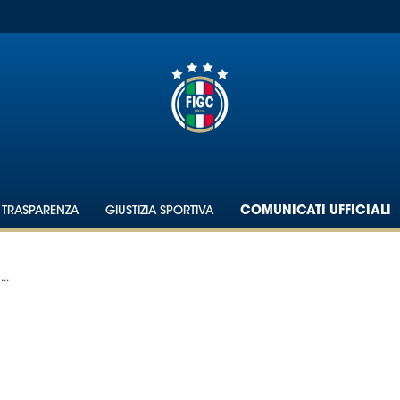
TRASPARENZA
GIUSTIZIA SPORTIVA
COMUNICATI UFFICIALI
..