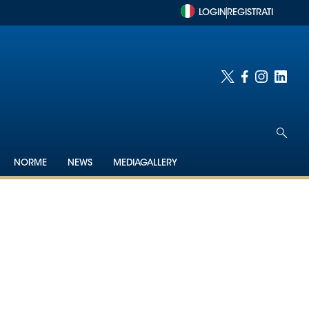
LOGIN
REGISTRATI
NORME
NEWS
MEDIAGALLERY