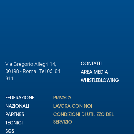
Via Gregorio Allegri 14,
CONTATTI
00198 - Roma Tel 06. 84
AREA MEDIA
911
WHISTLEBLOWING
FEDERAZIONE
PRIVACY
NAZIONALI
LAVORA CON NOI
PARTNER
CONDIZIONI DI UTILIZZO DEL
SERVIZIO
TECNICI
SGS