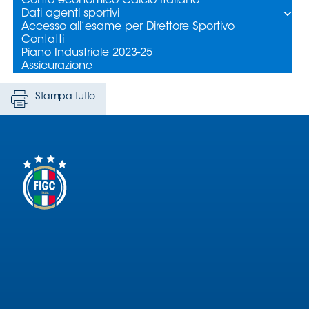
Stampa tutto