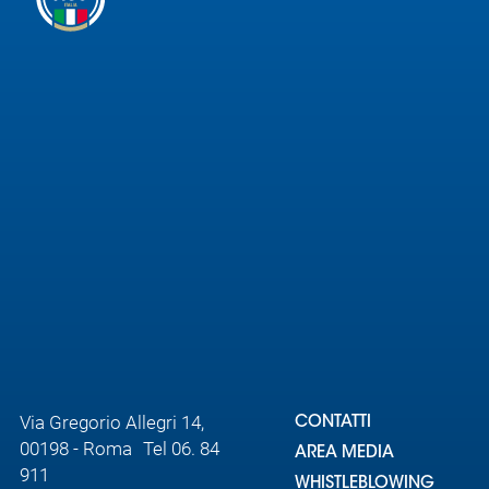
Via Gregorio Allegri 14,
CONTATTI
00198 - Roma Tel 06. 84
AREA MEDIA
911
WHISTLEBLOWING