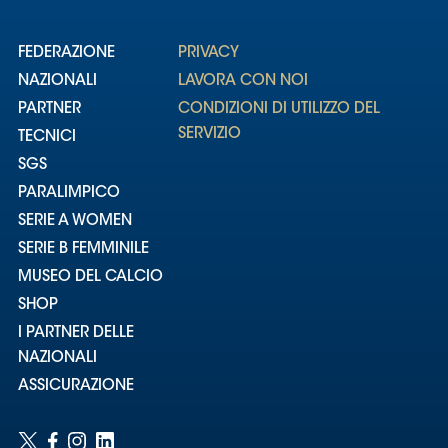
FEDERAZIONE
PRIVACY
NAZIONALI
LAVORA CON NOI
PARTNER
CONDIZIONI DI UTILIZZO DEL
SERVIZIO
TECNICI
SGS
PARALIMPICO
SERIE A WOMEN
SERIE B FEMMINILE
MUSEO DEL CALCIO
SHOP
I PARTNER DELLE
NAZIONALI
ASSICURAZIONE