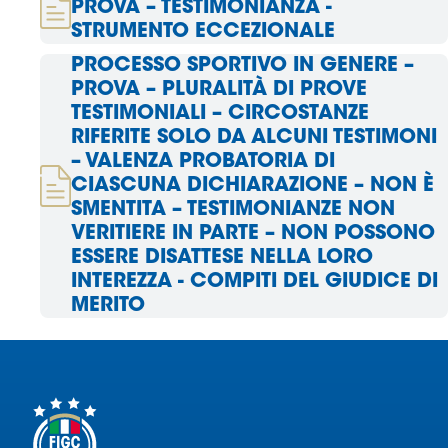
PROVA – TESTIMONIANZA -
STRUMENTO ECCEZIONALE
Area
PROCESSO SPORTIVO IN GENERE –
Media
PROVA – PLURALITÀ DI PROVE
TESTIMONIALI – CIRCOSTANZE
Contatti
RIFERITE SOLO DA ALCUNI TESTIMONI
– VALENZA PROBATORIA DI
Assicurazione
CIASCUNA DICHIARAZIONE – NON È
SMENTITA – TESTIMONIANZE NON
VERITIERE IN PARTE – NON POSSONO
Social media
ESSERE DISATTESE NELLA LORO
INTEREZZA - COMPITI DEL GIUDICE DI
MERITO