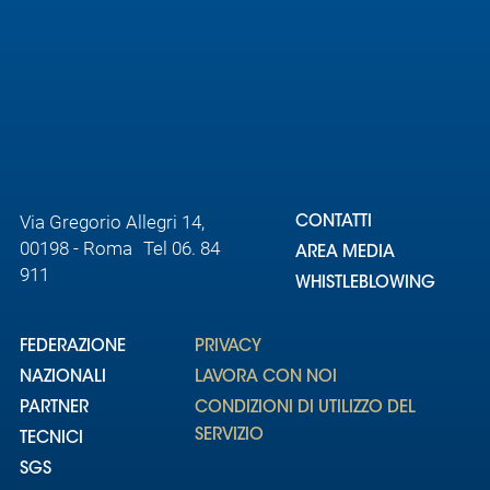
Via Gregorio Allegri 14,
CONTATTI
00198 - Roma Tel 06. 84
AREA MEDIA
911
WHISTLEBLOWING
FEDERAZIONE
PRIVACY
NAZIONALI
LAVORA CON NOI
PARTNER
CONDIZIONI DI UTILIZZO DEL
SERVIZIO
TECNICI
SGS