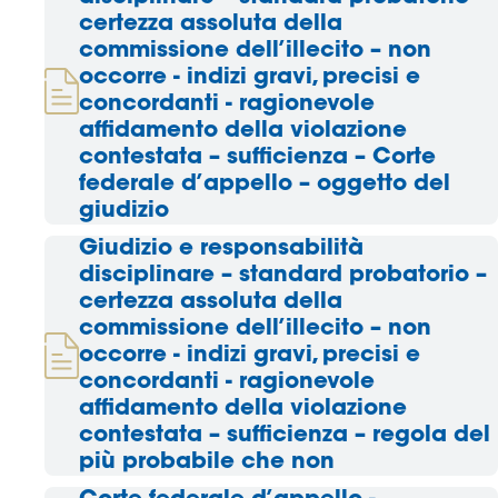
certezza assoluta della
commissione dell’illecito – non
occorre - indizi gravi, precisi e
concordanti - ragionevole
affidamento della violazione
contestata – sufficienza – Corte
federale d’appello – oggetto del
giudizio
Giudizio e responsabilità
disciplinare – standard probatorio –
certezza assoluta della
commissione dell’illecito – non
occorre - indizi gravi, precisi e
concordanti - ragionevole
affidamento della violazione
contestata – sufficienza – regola del
più probabile che non