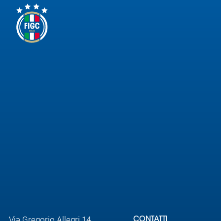
Via Gregorio Allegri 14,
CONTATTI