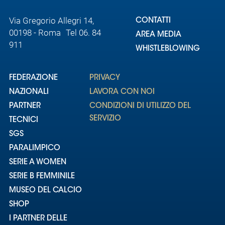
Via Gregorio Allegri 14,
CONTATTI
00198 - Roma Tel 06. 84
AREA MEDIA
911
WHISTLEBLOWING
FEDERAZIONE
PRIVACY
NAZIONALI
LAVORA CON NOI
PARTNER
CONDIZIONI DI UTILIZZO DEL
SERVIZIO
TECNICI
SGS
PARALIMPICO
SERIE A WOMEN
SERIE B FEMMINILE
MUSEO DEL CALCIO
SHOP
I PARTNER DELLE