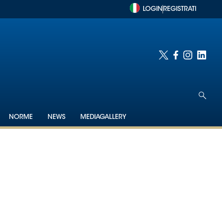
LOGIN
REGISTRATI
NORME
NEWS
MEDIAGALLERY