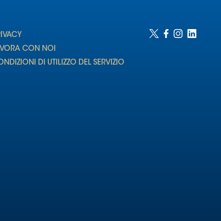
RIVACY
AVORA CON NOI
NDIZIONI DI UTILIZZO DEL SERVIZIO