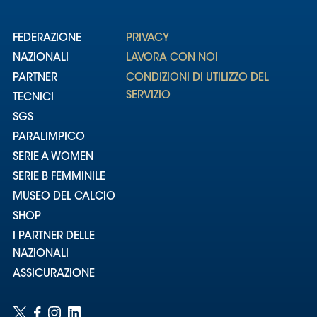
FEDERAZIONE
PRIVACY
NAZIONALI
LAVORA CON NOI
PARTNER
CONDIZIONI DI UTILIZZO DEL
SERVIZIO
TECNICI
SGS
PARALIMPICO
SERIE A WOMEN
SERIE B FEMMINILE
MUSEO DEL CALCIO
SHOP
I PARTNER DELLE
NAZIONALI
ASSICURAZIONE