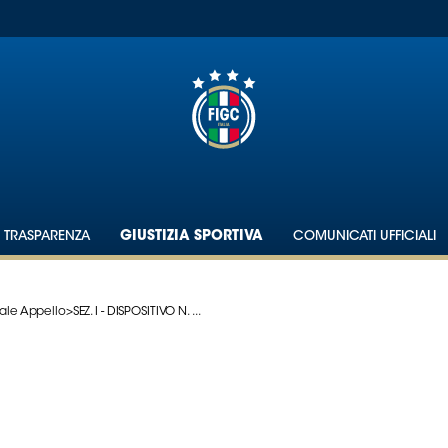
TRASPARENZA
GIUSTIZIA SPORTIVA
COMUNICATI UFFICIALI
ale Appello
>
SEZ. I - DISPOSITIVO N. ...