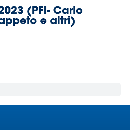
2023 (PFI- Carlo
appeto e altri)