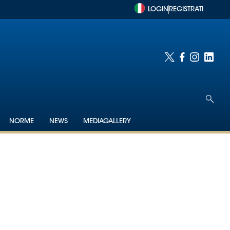
LOGIN
REGISTRATI
NORME
NEWS
MEDIAGALLERY