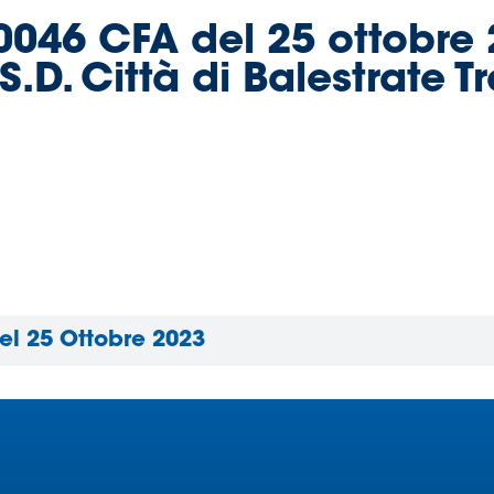
 0046 CFA del 25 ottobre 
.D. Città di Balestrate Tr
Del 25 Ottobre 2023