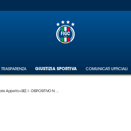
TRASPARENZA
GIUSTIZIA SPORTIVA
COMUNICATI UFFICIALI
ale Appello
>
SEZ. I - DISPOSITIVO N. ...