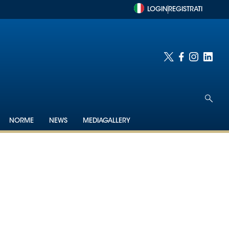
LOGIN
REGISTRATI
NORME
NEWS
MEDIAGALLERY