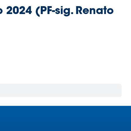
o 2024 (PF-sig. Renato