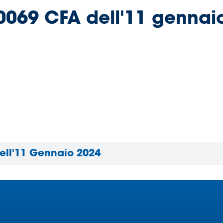
. 0069 CFA dell'11 gennai
Dell'11 Gennaio 2024