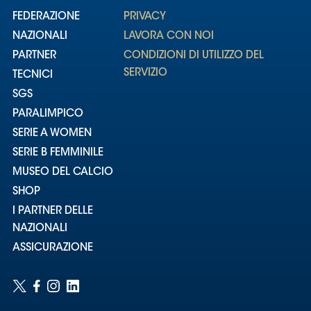
FEDERAZIONE
PRIVACY
NAZIONALI
LAVORA CON NOI
PARTNER
CONDIZIONI DI UTILIZZO DEL
SERVIZIO
TECNICI
SGS
PARALIMPICO
SERIE A WOMEN
SERIE B FEMMINILE
MUSEO DEL CALCIO
SHOP
I PARTNER DELLE
NAZIONALI
ASSICURAZIONE