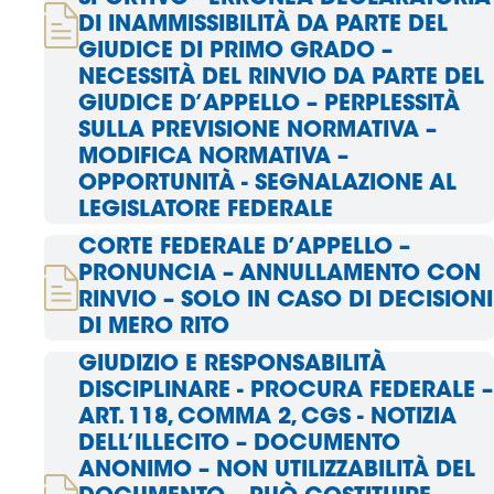
DI INAMMISSIBILITÀ DA PARTE DEL
GIUDICE DI PRIMO GRADO –
NECESSITÀ DEL RINVIO DA PARTE DEL
GIUDICE D’APPELLO – PERPLESSITÀ
SULLA PREVISIONE NORMATIVA –
MODIFICA NORMATIVA –
OPPORTUNITÀ - SEGNALAZIONE AL
LEGISLATORE FEDERALE
CORTE FEDERALE D’APPELLO –
PRONUNCIA – ANNULLAMENTO CON
RINVIO – SOLO IN CASO DI DECISIONI
DI MERO RITO
GIUDIZIO E RESPONSABILITÀ
DISCIPLINARE - PROCURA FEDERALE –
ART. 118, COMMA 2, CGS - NOTIZIA
DELL’ILLECITO – DOCUMENTO
ANONIMO – NON UTILIZZABILITÀ DEL