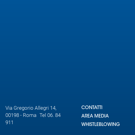
Via Gregorio Allegri 14,
CONTATTI
00198 - Roma Tel 06. 84
AREA MEDIA
911
WHISTLEBLOWING