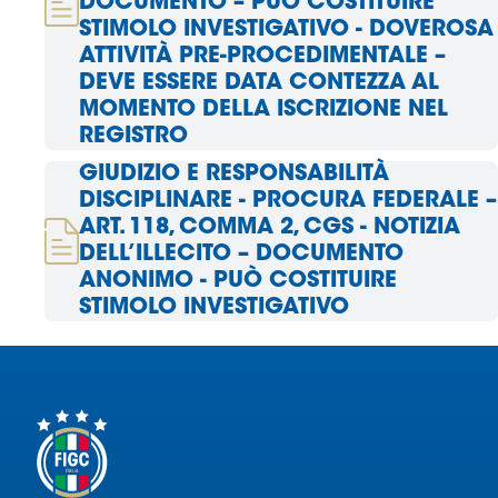
DOCUMENTO – PUÒ COSTITUIRE
STIMOLO INVESTIGATIVO - DOVEROSA
ATTIVITÀ PRE-PROCEDIMENTALE –
DEVE ESSERE DATA CONTEZZA AL
MOMENTO DELLA ISCRIZIONE NEL
REGISTRO
GIUDIZIO E RESPONSABILITÀ
DISCIPLINARE - PROCURA FEDERALE –
ART. 118, COMMA 2, CGS - NOTIZIA
DELL’ILLECITO – DOCUMENTO
ANONIMO - PUÒ COSTITUIRE
STIMOLO INVESTIGATIVO