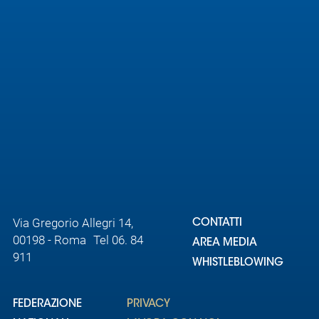
Via Gregorio Allegri 14,
CONTATTI
00198 - Roma Tel 06. 84
AREA MEDIA
911
WHISTLEBLOWING
FEDERAZIONE
PRIVACY