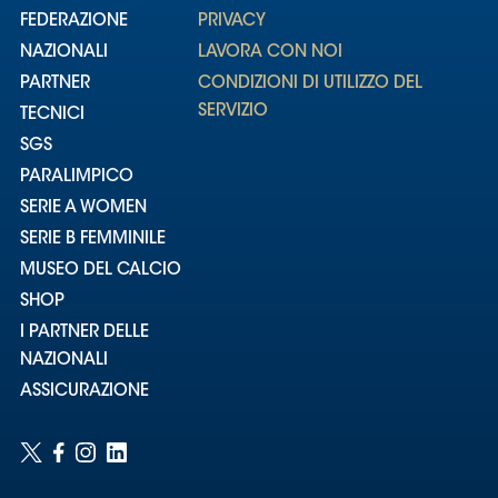
FEDERAZIONE
PRIVACY
NAZIONALI
LAVORA CON NOI
PARTNER
CONDIZIONI DI UTILIZZO DEL
SERVIZIO
TECNICI
SGS
PARALIMPICO
SERIE A WOMEN
SERIE B FEMMINILE
MUSEO DEL CALCIO
SHOP
I PARTNER DELLE
NAZIONALI
ASSICURAZIONE