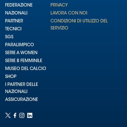
FEDERAZIONE
PRIVACY
NAZIONALI
LAVORA CON NOI
PARTNER
CONDIZIONI DI UTILIZZO DEL
SERVIZIO
TECNICI
SGS
PARALIMPICO
SERIE A WOMEN
SERIE B FEMMINILE
MUSEO DEL CALCIO
SHOP
I PARTNER DELLE
NAZIONALI
ASSICURAZIONE