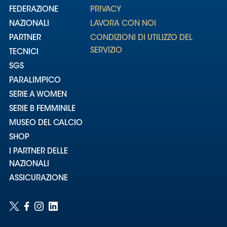
FEDERAZIONE
PRIVACY
NAZIONALI
LAVORA CON NOI
PARTNER
CONDIZIONI DI UTILIZZO DEL
SERVIZIO
TECNICI
SGS
PARALIMPICO
SERIE A WOMEN
SERIE B FEMMINILE
MUSEO DEL CALCIO
SHOP
I PARTNER DELLE
NAZIONALI
ASSICURAZIONE