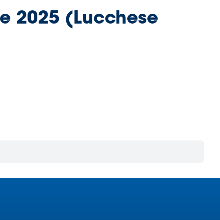
ile 2025 (Lucchese