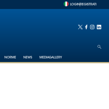
LOGIN
REGISTRATI
NORME
NEWS
MEDIAGALLERY