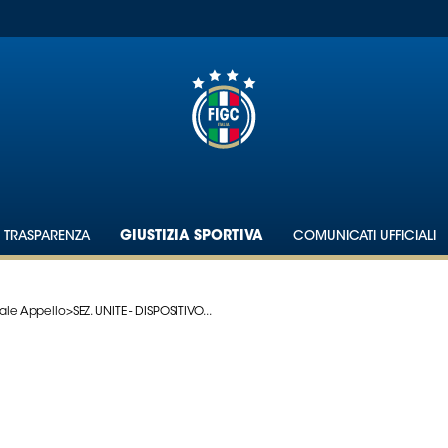
TRASPARENZA
GIUSTIZIA SPORTIVA
COMUNICATI UFFICIALI
ale Appello
>
SEZ. UNITE - DISPOSITIVO...