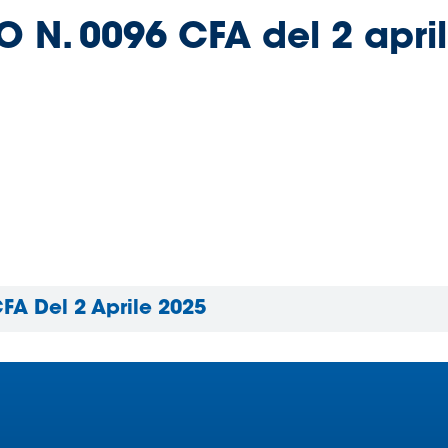
VO N. 0096 CFA del 2 apr
CFA Del 2 Aprile 2025