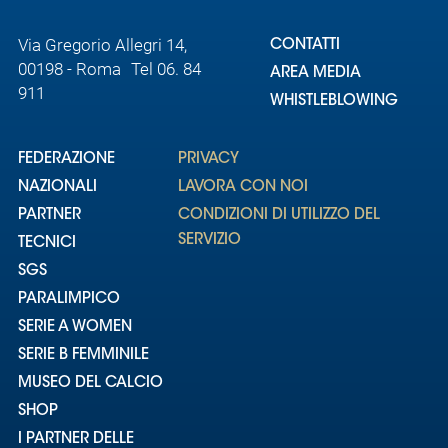
Via Gregorio Allegri 14,
CONTATTI
00198 - Roma Tel 06. 84
AREA MEDIA
911
WHISTLEBLOWING
FEDERAZIONE
PRIVACY
NAZIONALI
LAVORA CON NOI
PARTNER
CONDIZIONI DI UTILIZZO DEL
SERVIZIO
TECNICI
SGS
PARALIMPICO
SERIE A WOMEN
SERIE B FEMMINILE
MUSEO DEL CALCIO
SHOP
I PARTNER DELLE