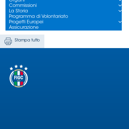
Stampa tutto