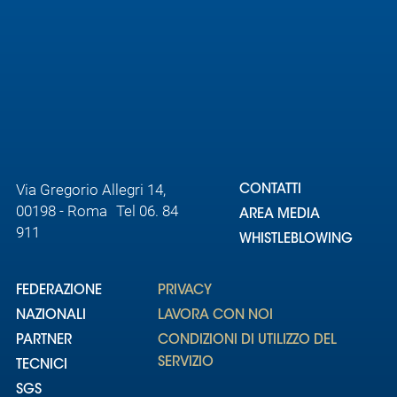
Via Gregorio Allegri 14,
CONTATTI
00198 - Roma Tel 06. 84
AREA MEDIA
911
WHISTLEBLOWING
FEDERAZIONE
PRIVACY
NAZIONALI
LAVORA CON NOI
PARTNER
CONDIZIONI DI UTILIZZO DEL
SERVIZIO
TECNICI
SGS