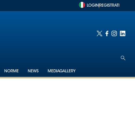
LOGIN
REGISTRATI
NORME
NEWS
MEDIAGALLERY