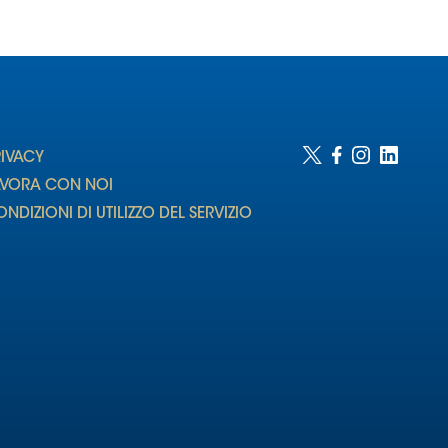
RIVACY
AVORA CON NOI
NDIZIONI DI UTILIZZO DEL SERVIZIO