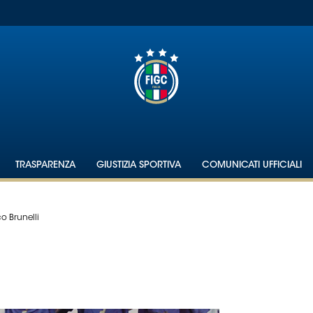
TRASPARENZA
GIUSTIZIA SPORTIVA
COMUNICATI UFFICIALI
o Brunelli