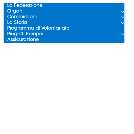
La Federazione
Organi
Commissioni
La Storia
Programma di Volontariato
Progetti Europei
Assicurazione