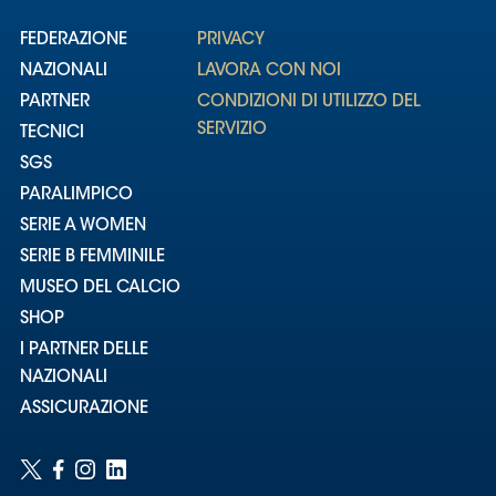
FEDERAZIONE
PRIVACY
NAZIONALI
LAVORA CON NOI
PARTNER
CONDIZIONI DI UTILIZZO DEL
SERVIZIO
TECNICI
SGS
PARALIMPICO
SERIE A WOMEN
SERIE B FEMMINILE
MUSEO DEL CALCIO
SHOP
I PARTNER DELLE
NAZIONALI
ASSICURAZIONE