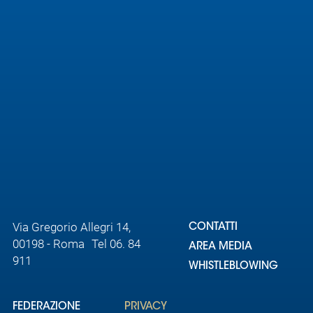
Via Gregorio Allegri 14,
CONTATTI
00198 - Roma Tel 06. 84
AREA MEDIA
911
WHISTLEBLOWING
FEDERAZIONE
PRIVACY