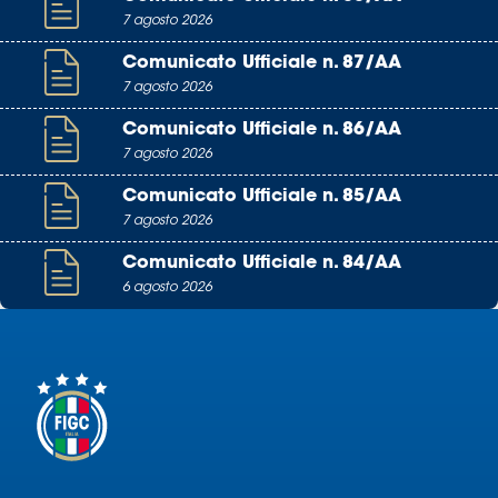
7 agosto 2026
Comunicato Ufficiale n. 87/AA
7 agosto 2026
Comunicato Ufficiale n. 86/AA
7 agosto 2026
Comunicato Ufficiale n. 85/AA
7 agosto 2026
Comunicato Ufficiale n. 84/AA
6 agosto 2026