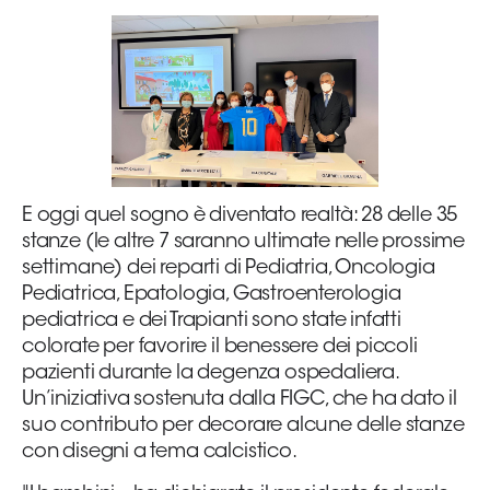
E oggi quel sogno è diventato realtà: 28 delle 35
stanze (le altre 7 saranno ultimate nelle prossime
settimane) dei reparti di Pediatria, Oncologia
Pediatrica, Epatologia, Gastroenterologia
pediatrica e dei Trapianti sono state infatti
colorate per favorire il benessere dei piccoli
pazienti durante la degenza ospedaliera.
Un’iniziativa sostenuta dalla FIGC, che ha dato il
suo contributo per decorare alcune delle stanze
con disegni a tema calcistico.