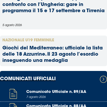
confronto con l’Ungheria: gare in
programma il 15 e 17 settembre a Tirrenia
5 agosto 2026
NAZIONALE U19 FEMMINILE
Giochi del Mediterraneo: ufficiale la lista
delle 18 Azzurrine. Il 23 agosto l’esordio
inseguendo una medaglia
COMUNICATI UFFICIALI
Comunicato Ufficiale n. 89/AA
7 agosto 2026
Comunicato Ufficiale n. 88/AA