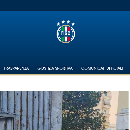
TRASPARENZA
GIUSTIZIA SPORTIVA
COMUNICATI UFFICIALI