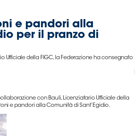
ni e pandori alla
o per il pranzo di
rio Ufficiale della FIGC, la Federazione ha consegnato
 collaborazione con Bauli, Licenziatario Ufficiale della
oni e pandori alla Comunità di Sant’Egidio.