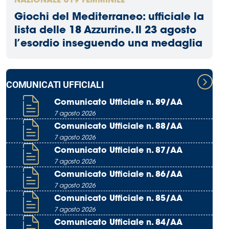
NAZIONALE U19 FEMMINILE
Giochi del Mediterraneo: ufficiale la
lista delle 18 Azzurrine. Il 23 agosto
l’esordio inseguendo una medaglia
COMUNICATI UFFICIALI
Comunicato Ufficiale n. 89/AA
7 agosto 2026
Comunicato Ufficiale n. 88/AA
7 agosto 2026
Comunicato Ufficiale n. 87/AA
7 agosto 2026
Comunicato Ufficiale n. 86/AA
7 agosto 2026
Comunicato Ufficiale n. 85/AA
7 agosto 2026
Comunicato Ufficiale n. 84/AA