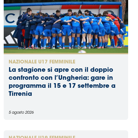
NAZIONALE U17 FEMMINILE
La stagione si apre con il doppio
confronto con l’Ungheria: gare in
programma il 15 e 17 settembre a
Tirrenia
5 agosto 2026