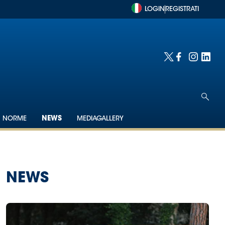
LOGIN
REGISTRATI
NORME
NEWS
MEDIAGALLERY
NEWS