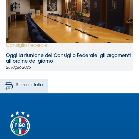
Stampa tutto