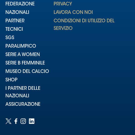
FEDERAZIONE
PRIVACY
NAZIONALI
LAVORA CON NOI
PARTNER
CONDIZIONI DI UTILIZZO DEL
SERVIZIO
TECNICI
SGS
PARALIMPICO
SERIE A WOMEN
SERIE B FEMMINILE
MUSEO DEL CALCIO
SHOP
I PARTNER DELLE
NAZIONALI
ASSICURAZIONE