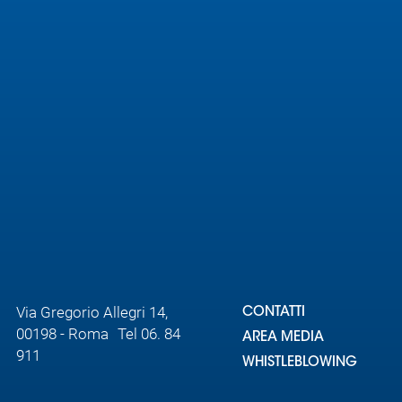
Via Gregorio Allegri 14,
CONTATTI
00198 - Roma Tel 06. 84
AREA MEDIA
911
WHISTLEBLOWING