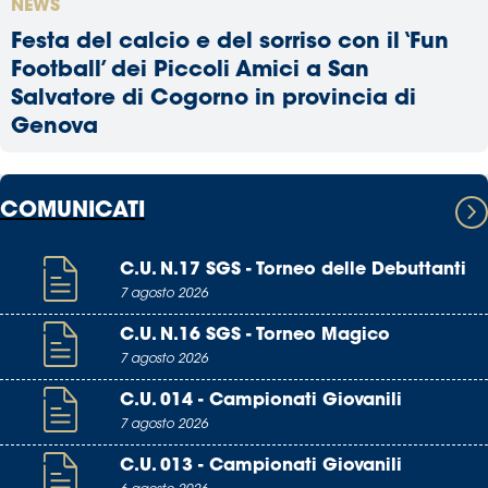
NEWS
Festa del calcio e del sorriso con il ‘Fun
Football’ dei Piccoli Amici a San
Salvatore di Cogorno in provincia di
Genova
COMUNICATI
C.U. N.17 SGS - Torneo delle Debuttanti
7 agosto 2026
C.U. N.16 SGS - Torneo Magico
7 agosto 2026
C.U. 014 - Campionati Giovanili
7 agosto 2026
C.U. 013 - Campionati Giovanili