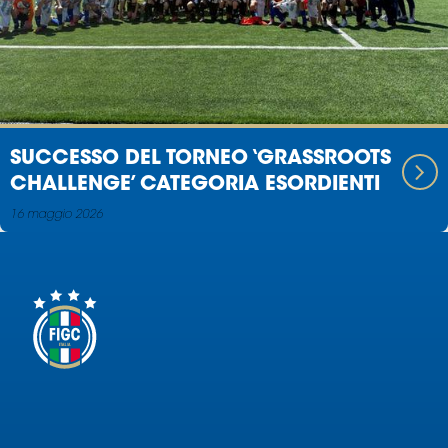
SUCCESSO DEL TORNEO ‘GRASSROOTS
CHALLENGE’ CATEGORIA ESORDIENTI
16 maggio 2026