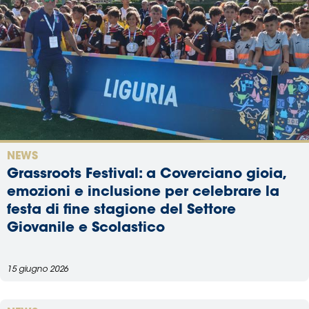
NEWS
Grassroots Festival: a Coverciano gioia,
emozioni e inclusione per celebrare la
festa di fine stagione del Settore
Giovanile e Scolastico
15 giugno 2026