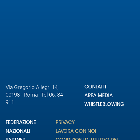
Via Gregorio Allegri 14,
CONTATTI
00198 - Roma Tel 06. 84
AREA MEDIA
911
WHISTLEBLOWING
FEDERAZIONE
PRIVACY
NAZIONALI
LAVORA CON NOI