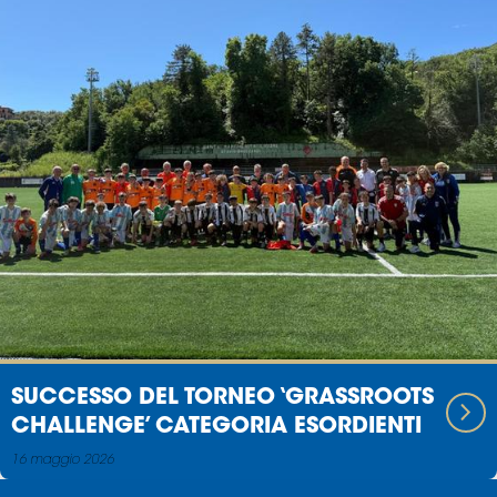
SUCCESSO DEL TORNEO ‘GRASSROOTS
CHALLENGE’ CATEGORIA ESORDIENTI
16 maggio 2026