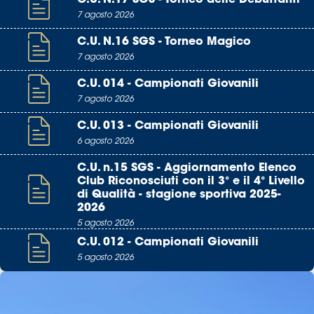
7 agosto 2026
C.U. N.16 SGS - Torneo Magico
7 agosto 2026
C.U. 014 - Campionati Giovanili
7 agosto 2026
C.U. 013 - Campionati Giovanili
6 agosto 2026
C.U. n.15 SGS - Aggiornamento Elenco
Club Riconosciuti con il 3° e il 4° Livello
di Qualità - stagione sportiva 2025-
2026
5 agosto 2026
C.U. 012 - Campionati Giovanili
5 agosto 2026