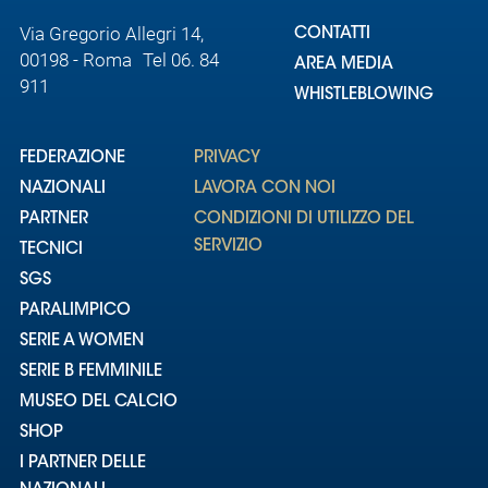
Via Gregorio Allegri 14,
CONTATTI
00198 - Roma Tel 06. 84
AREA MEDIA
911
WHISTLEBLOWING
FEDERAZIONE
PRIVACY
NAZIONALI
LAVORA CON NOI
PARTNER
CONDIZIONI DI UTILIZZO DEL
SERVIZIO
TECNICI
SGS
PARALIMPICO
SERIE A WOMEN
SERIE B FEMMINILE
MUSEO DEL CALCIO
SHOP
I PARTNER DELLE