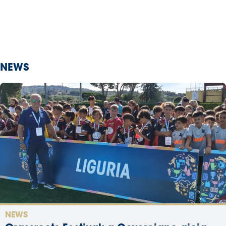
NEWS
NEWS