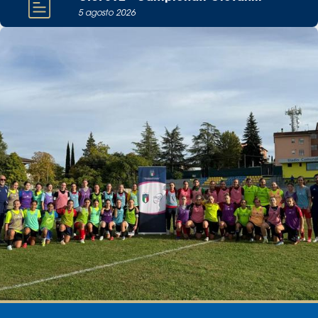
5 agosto 2026