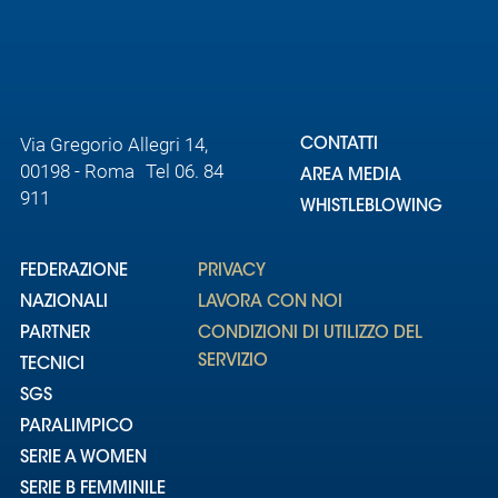
Via Gregorio Allegri 14,
CONTATTI
00198 - Roma Tel 06. 84
AREA MEDIA
911
WHISTLEBLOWING
FEDERAZIONE
PRIVACY
NAZIONALI
LAVORA CON NOI
PARTNER
CONDIZIONI DI UTILIZZO DEL
SERVIZIO
TECNICI
SGS
PARALIMPICO
SERIE A WOMEN
SERIE B FEMMINILE