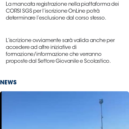
La mancata registrazione nella piattaforma dei
CORSI SGS per l’iscrizione OnLine potrà
determinare l’esclusione dal corso stesso.
L’iscrizione ovviamente sarà valida anche per
accedere ad altre iniziative di
formazione/informazione che verranno
proposte dal Settore Giovanile e Scolastico.
NEWS