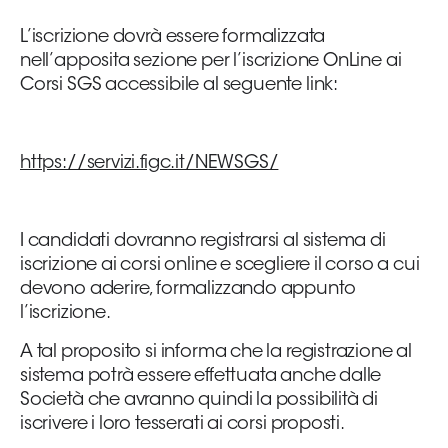
L’iscrizione dovrà essere formalizzata
nell’apposita sezione per l’iscrizione OnLine ai
Corsi SGS accessibile al seguente link:
https://servizi.figc.it/NEWSGS/
I candidati dovranno registrarsi al sistema di
iscrizione ai corsi online e scegliere il corso a cui
devono
aderire, formalizzando appunto
l’iscrizione.
A tal proposito si informa che la registrazione al
sistema potrà essere effettuata anche dalle
Società che avranno quindi la possibilità di
iscrivere i loro tesserati ai corsi proposti.