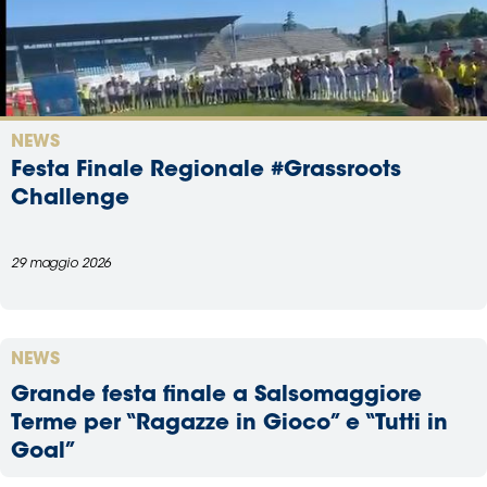
NEWS
Festa Finale Regionale #Grassroots
Challenge
29 maggio 2026
NEWS
Grande festa finale a Salsomaggiore
Terme per “Ragazze in Gioco” e “Tutti in
Goal”