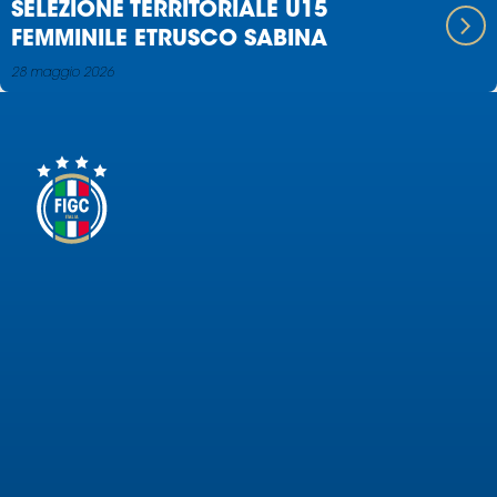
SELEZIONE TERRITORIALE U15
FEMMINILE ETRUSCO SABINA
28 maggio 2026