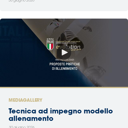
30 giugno 2026
MEDIAGALLERY
Tecnica ad impegno modello
allenamento
30 giugno 2026