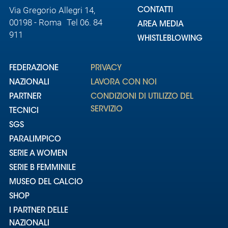
Via Gregorio Allegri 14,
CONTATTI
00198 - Roma Tel 06. 84
AREA MEDIA
911
WHISTLEBLOWING
FEDERAZIONE
PRIVACY
NAZIONALI
LAVORA CON NOI
PARTNER
CONDIZIONI DI UTILIZZO DEL
SERVIZIO
TECNICI
SGS
PARALIMPICO
SERIE A WOMEN
SERIE B FEMMINILE
MUSEO DEL CALCIO
SHOP
I PARTNER DELLE
NAZIONALI