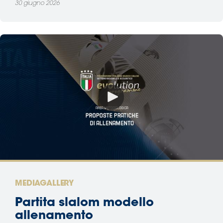
30 giugno 2026
MEDIAGALLERY
Partita slalom modello
allenamento