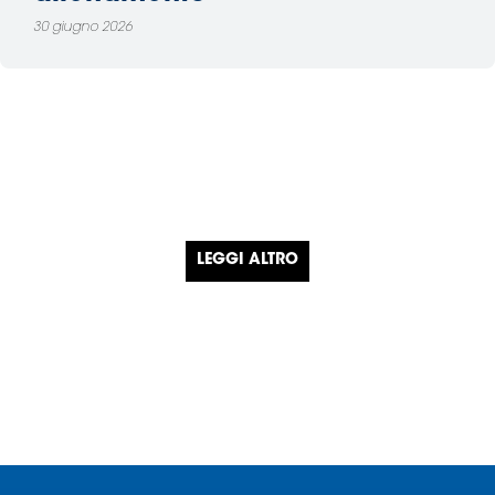
30 giugno 2026
LEGGI ALTRO