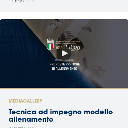
30 giugno 2026
MEDIAGALLERY
Tecnica ad impegno modello
allenamento