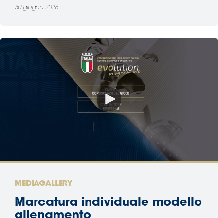
30 giugno 2026
MEDIAGALLERY
Marcatura individuale modello
allenamento