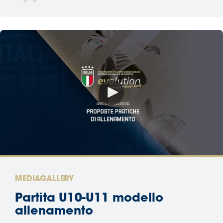
MEDIAGALLERY
Partita U10-U11 modello
allenamento