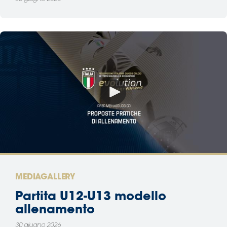
MEDIAGALLERY
Partita U12-U13 modello
allenamento
30 giugno 2026