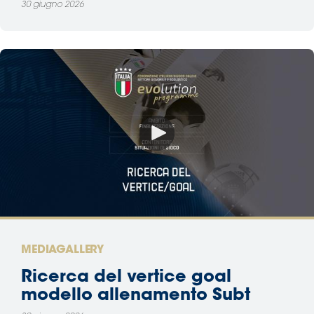
30 giugno 2026
MEDIAGALLERY
Ricerca del vertice goal
modello allenamento Subt